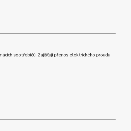
mácích spotřebičů. Zajišťují přenos elektrického proudu