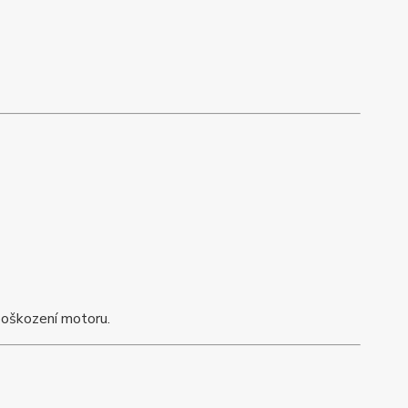
poškození motoru.