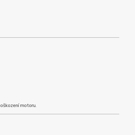
poškození motoru.