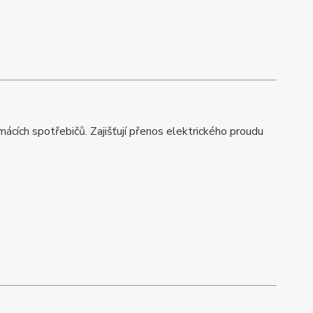
mácích spotřebičů. Zajišťují přenos elektrického proudu