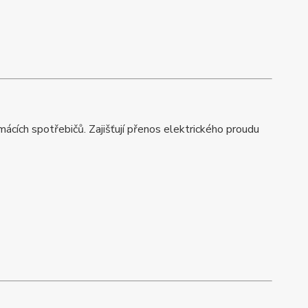
mácích spotřebičů. Zajišťují přenos elektrického proudu