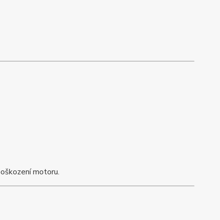
poškození motoru.