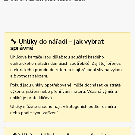
🔧 Uhlíky do nářadí – jak vybrat
správné
Uhlíkové kartáče jsou důležitou součástí každého
elektrického nářadí i domácích spotřebičů. Zajišťují přenos
elektrického proudu do rotoru a mají zásadní vliv na výkon
a životnost zařízení.
Pokud jsou uhlíky opotřebované, může docházet ke ztrátě
výkonu, jiskření nebo přehřívání motoru. Včasná výměna
uhlíků je proto klíčová.
Uhlíky můžete snadno najít v kategoriích podle rozměru
nebo podle typu zařízení.